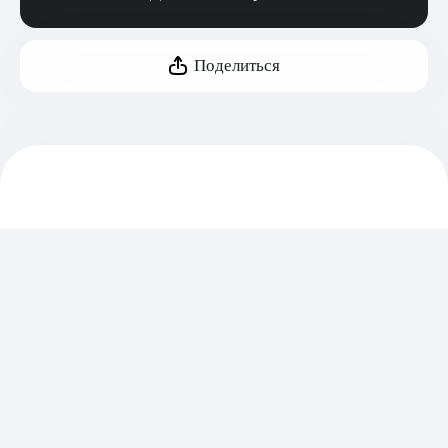
Поделиться