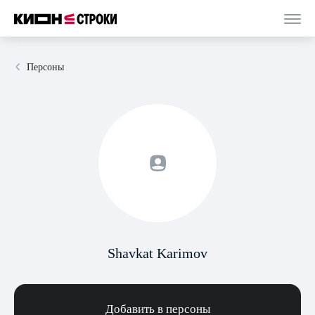
Персоны
Shavkat Karimov
Добавить в персоны