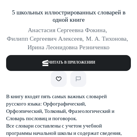
5 школьных иллюстрированных словарей в
одной книге
Анастасия Сергеевна Фокина
,
Филипп Сергеевич Алексеев
,
М. А. Тихонова
,
Ирина Леонидовна Резниченко
ЧИТАТЬ В ПРИЛОЖЕНИИ
В книгу входят пять самых важных словарей
русского языка: Орфографический,
Орфоэпический, Толковый, Фразеологический и
Словарь пословиц и поговорок.
Все словари составлены с учетом учебной
программы начальной школы и содержат сведения,