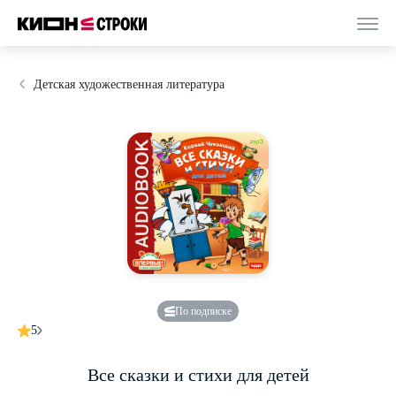
Детская художественная литература
По подписке
5
Все сказки и стихи для детей