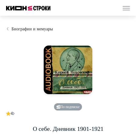
Биографии и мемуары
По подписке
4
О себе. Дневник 1901-1921