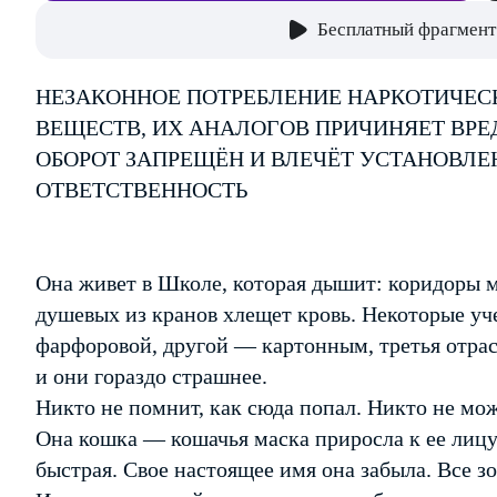
Бесплатный фрагмент
НЕЗАКОННОЕ ПОТРЕБЛЕНИЕ НАРКОТИЧЕС
ВЕЩЕСТВ, ИХ АНАЛОГОВ ПРИЧИНЯЕТ ВРЕ
ОБОРОТ ЗАПРЕЩЁН И ВЛЕЧЁТ УСТАНОВЛ
ОТВЕТСТВЕННОСТЬ
Она живет в Школе, которая дышит: коридоры 
душевых из кранов хлещет кровь. Некоторые уч
фарфоровой, другой — картонным, третья отра
и они гораздо страшнее.
Никто не помнит, как сюда попал. Никто не мо
Она кошка — кошачья маска приросла к ее лицу. 
быстрая. Свое настоящее имя она забыла. Все зо