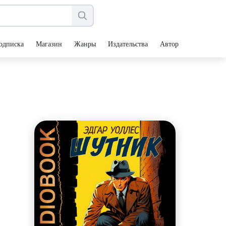
одписка
Магазин
Жанры
Издательства
Авторы