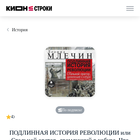
История
По подписке
4
ПОДЛИННАЯ ИСТОРИЯ РЕВОЛЮЦИИ или