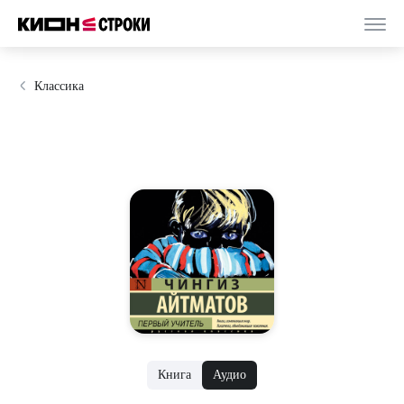
Классика
Книга
Аудио