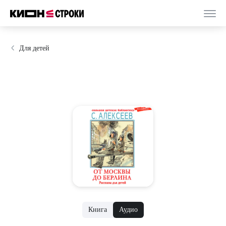
Для детей
Книга
Аудио