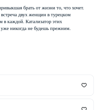
ивыкшая брать от жизни то, что хочет.
встреча двух женщин в турецком
 в каждой. Катализатор этих
 уже никогда не будешь прежним.