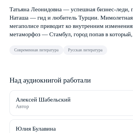
Татьяна Леонидовна — успешная бизнес-леди, пр
Наташа — гид и любитель Турции. Мимолетная 
мегаполисе приводит ко внутренним изменениям
метаморфоз — Стамбул, город попав в который,
Современная литература
Русская литература
Над аудиокнигой работали
Алексей Шабельский
Автор
Юлия Булавина