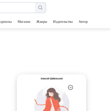
одписка
Магазин
Жанры
Издательства
Авторы