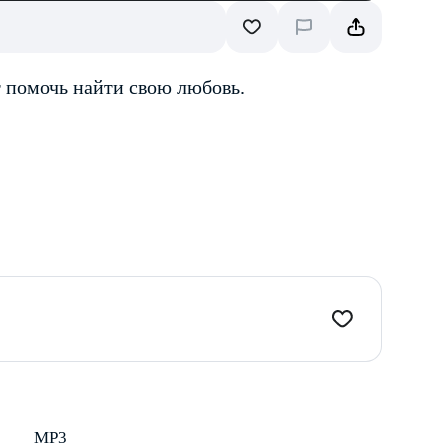
 помочь найти свою любовь.
MP3