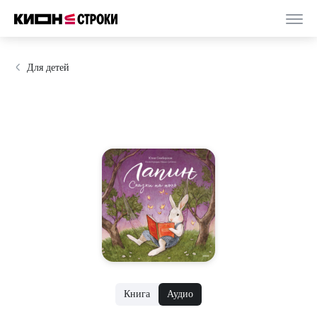
Для детей
Книга
Аудио