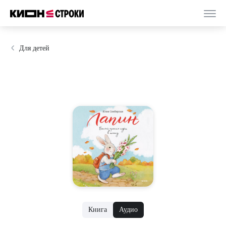
Для детей
Книга
Аудио