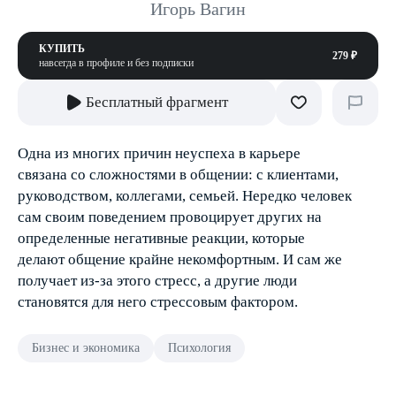
Игорь Вагин
КУПИТЬ
279 ₽
навсегда в профиле и без подписки
Бесплатный фрагмент
Одна из многих причин неуспеха в карьере
связана со сложностями в общении: с клиентами,
руководством, коллегами, семьей. Нередко человек
сам своим поведением провоцирует других на
определенные негативные реакции, которые
делают общение крайне некомфортным. И сам же
получает из-за этого стресс, а другие люди
становятся для него стрессовым фактором.
Бизнес и экономика
Психология