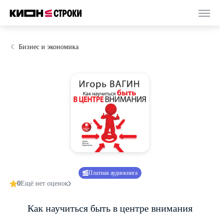
Бизнес и экономика
Платная аудиокнига
0
Ещё нет оценок
Как научиться быть в центре внимания