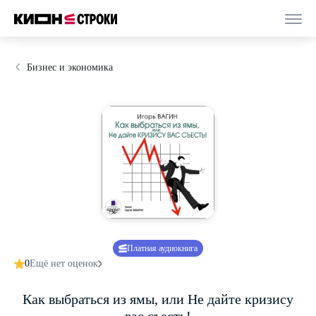
Бизнес и экономика
Платная аудиокнига
0
Ещё нет оценок
Как выбраться из ямы, или Не дайте кризису