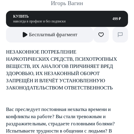
Игорь Вагин
КУПИТЬ
499 ₽
навсегда в профиле и без подписки
Бесплатный фрагмент
НЕЗАКОННОЕ ПОТРЕБЛЕНИЕ
НАРКОТИЧЕСКИХ СРЕДСТВ, ПСИХОТРОПНЫХ
ВЕЩЕСТВ, ИХ АНАЛОГОВ ПРИЧИНЯЕТ ВРЕД
ЗДОРОВЬЮ, ИХ НЕЗАКОННЫЙ ОБОРОТ
ЗАПРЕЩЁН И ВЛЕЧЁТ УСТАНОВЛЕННУЮ
ЗАКОНОДАТЕЛЬСТВОМ ОТВЕТСТВЕННОСТЬ
Вас преследует постоянная нехватка времени и
конфликты на работе? Вы стали тревожным и
раздражительным, страдаете головными болями?
Испытываете трудности в общении с людьми? В