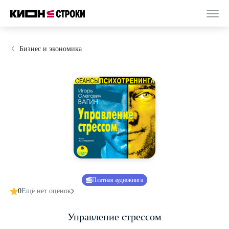
Бизнес и экономика
Платная аудиокнига
0
Ещё нет оценок
Управление стрессом