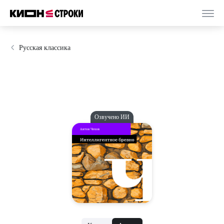
Русская классика
Озвучено ИИ