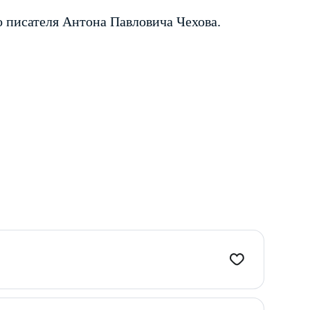
о писателя Антона Павловича Чехова.