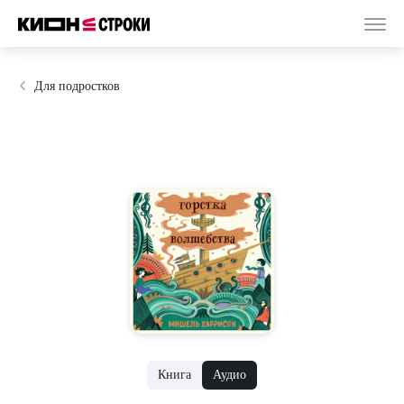
Для подростков
Книга
Аудио