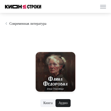
Современная литература
Книга
Аудио