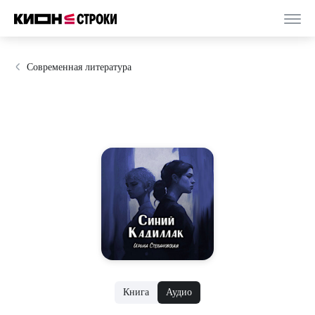
Современная литература
Книга
Аудио