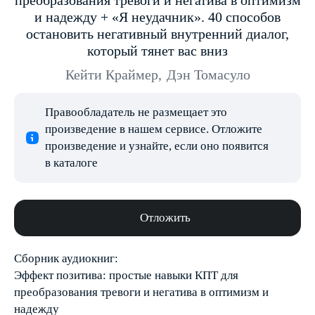
преобразования тревоги и негатива в оптимизм
и надежду + «Я неудачник». 40 способов
остановить негативный внутренний диалог,
который тянет вас вниз
Кейти Краймер
,
Дэн Томасуло
Правообладатель не размещает это
произведение в нашем сервисе. Отложите
произведение и узнайте, если оно появится
в каталоге
Отложить
Сборник аудиокниг:
Эффект позитива: простые навыки КПТ для
преобразования тревоги и негатива в оптимизм и
надежду