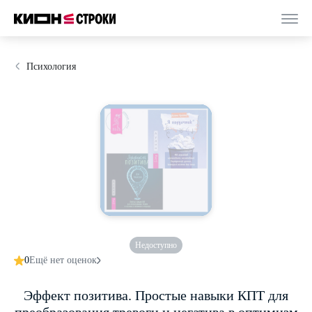
Психология
Недоступно
0
Ещё нет оценок
Эффект позитива. Простые навыки КПТ для