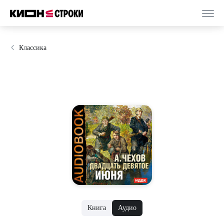
Классика
Книга
Аудио