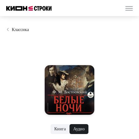
Классика
Книга
Аудио