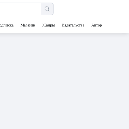
одписка
Магазин
Жанры
Издательства
Авторы