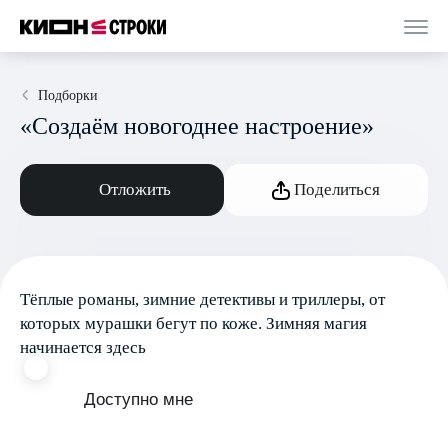
Подборки
«Создаём новогоднее настроение»
Отложить
Поделиться
Тёплые романы, зимние детективы и триллеры, от
которых мурашки бегут по коже. Зимняя магия
начинается здесь
Доступно мне