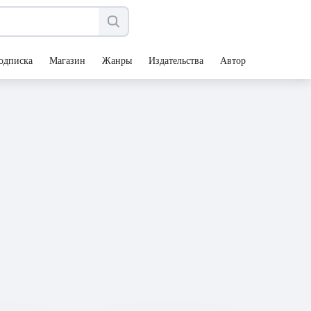
одписка
Магазин
Жанры
Издательства
Авторы