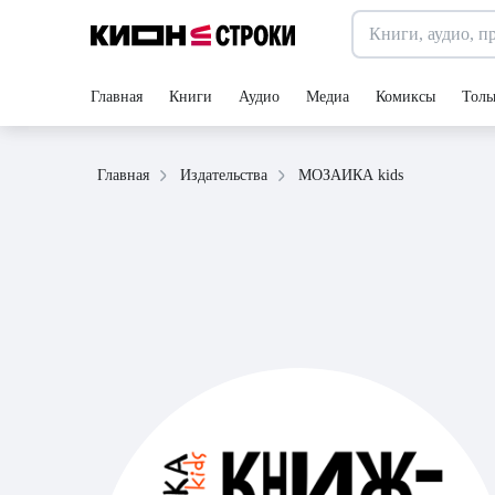
Главная
Книги
Аудио
Медиа
Комиксы
Толь
МОЗАИКА kids
Главная
Издательства