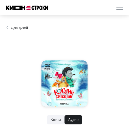
Для детей
Книга
Аудио