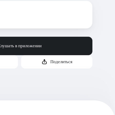
лушать в приложении
Поделиться