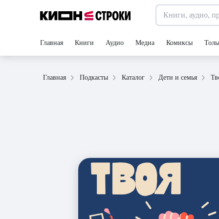
Главная
Книги
Аудио
Медиа
Комиксы
Толь
Тв
Главная
Подкасты
Каталог
Дети и семья