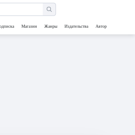
одписка
Магазин
Жанры
Издательства
Авторы