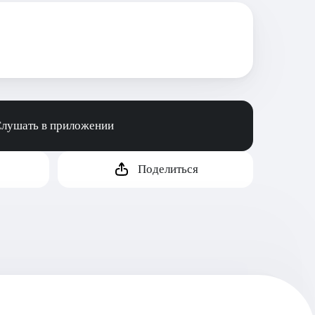
лушать в приложении
Поделиться