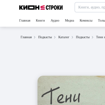
Главная
Книги
Аудио
Медиа
Комиксы
Толь
Тени 
Главная
Подкасты
Каталог
Подкасты