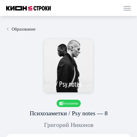
Образование
Бесплатно
Психозаметки / Psy notes — 8
Григорий Никонов