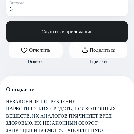
Выпусков
6
Слушать в приложении
Отложить
Поделиться
Отложить
Поделиться
О подкасте
НЕЗАКОННОЕ ПОТРЕБЛЕНИЕ
НАРКОТИЧЕСКИХ СРЕДСТВ, ПСИХОТРОПНЫХ
ВЕЩЕСТВ, ИХ АНАЛОГОВ ПРИЧИНЯЕТ ВРЕД
ЗДОРОВЬЮ, ИХ НЕЗАКОННЫЙ ОБОРОТ
ЗАПРЕЩЁН И ВЛЕЧЁТ УСТАНОВЛЕННУЮ