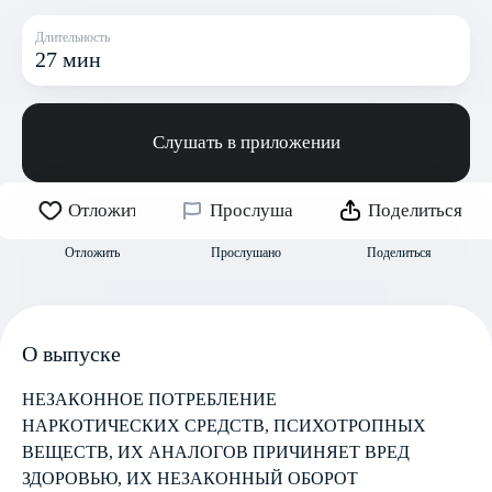
Длительность
27 мин
Слушать в приложении
Отложить
Прослушано
Поделиться
Отложить
Прослушано
Поделиться
О выпуске
НЕЗАКОННОЕ ПОТРЕБЛЕНИЕ
НАРКОТИЧЕСКИХ СРЕДСТВ, ПСИХОТРОПНЫХ
ВЕЩЕСТВ, ИХ АНАЛОГОВ ПРИЧИНЯЕТ ВРЕД
ЗДОРОВЬЮ, ИХ НЕЗАКОННЫЙ ОБОРОТ