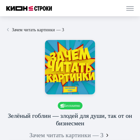
Зачем читать картинки — 3
Бесплатно
Зелёный гоблин — злодей для души, так от он
бизнесмен
Зачем читать картинки — 3