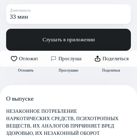
Длительность
33 мин
Слушать в приложении
Отложить
Прослушано
Поделиться
Отложить
Прослушано
Поделиться
О выпуске
НЕЗАКОННОЕ ПОТРЕБЛЕНИЕ
НАРКОТИЧЕСКИХ СРЕДСТВ, ПСИХОТРОПНЫХ
ВЕЩЕСТВ, ИХ АНАЛОГОВ ПРИЧИНЯЕТ ВРЕД
ЗДОРОВЬЮ, ИХ НЕЗАКОННЫЙ ОБОРОТ