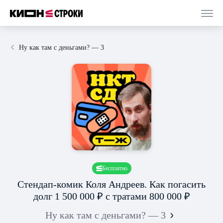
Ну как там с деньгами? — 3
Бесплатно
Стендап-комик Коля Андреев. Как погасить
долг 1 500 000 ₽ с тратами 800 000 ₽
Ну как там с деньгами? — 3