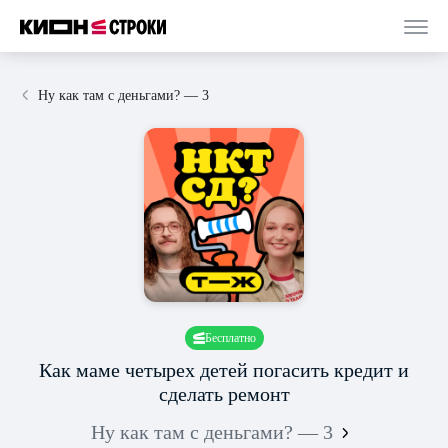
Ну как там с деньгами? — 3
Бесплатно
Как маме четырех детей погасить кредит и
сделать ремонт
Ну как там с деньгами? — 3