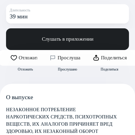
Длительность
39 мин
Слушать в приложении
Отложить
Прослушано
Поделиться
Отложить
Прослушано
Поделиться
О выпуске
НЕЗАКОННОЕ ПОТРЕБЛЕНИЕ
НАРКОТИЧЕСКИХ СРЕДСТВ, ПСИХОТРОПНЫХ
ВЕЩЕСТВ, ИХ АНАЛОГОВ ПРИЧИНЯЕТ ВРЕД
ЗДОРОВЬЮ, ИХ НЕЗАКОННЫЙ ОБОРОТ