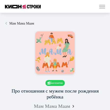
Мам Мама Маам
Бесплатно
Про отношения с мужем после рождения
ребёнка
Мам Мама Маам