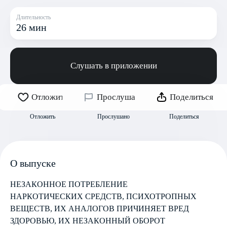
Длительность
26 мин
Слушать в приложении
Отложить
Прослушано
Поделиться
Отложить
Прослушано
Поделиться
О выпуске
НЕЗАКОННОЕ ПОТРЕБЛЕНИЕ
НАРКОТИЧЕСКИХ СРЕДСТВ, ПСИХОТРОПНЫХ
ВЕЩЕСТВ, ИХ АНАЛОГОВ ПРИЧИНЯЕТ ВРЕД
ЗДОРОВЬЮ, ИХ НЕЗАКОННЫЙ ОБОРОТ