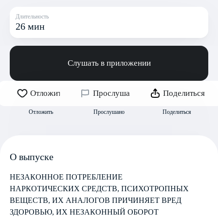
Длительность
26 мин
Слушать в приложении
Отложить
Прослушано
Поделиться
Отложить
Прослушано
Поделиться
О выпуске
НЕЗАКОННОЕ ПОТРЕБЛЕНИЕ
НАРКОТИЧЕСКИХ СРЕДСТВ, ПСИХОТРОПНЫХ
ВЕЩЕСТВ, ИХ АНАЛОГОВ ПРИЧИНЯЕТ ВРЕД
ЗДОРОВЬЮ, ИХ НЕЗАКОННЫЙ ОБОРОТ