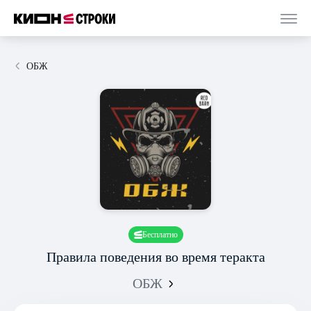
ОБЖ
Бесплатно
Правила поведения во время теракта
ОБЖ