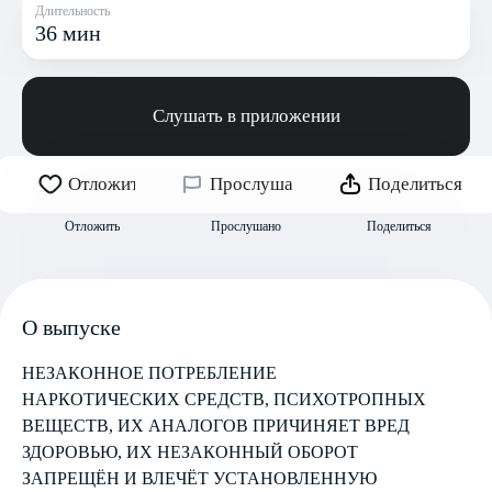
Длительность
36 мин
Слушать в приложении
Отложить
Прослушано
Поделиться
Отложить
Прослушано
Поделиться
О выпуске
НЕЗАКОННОЕ ПОТРЕБЛЕНИЕ
НАРКОТИЧЕСКИХ СРЕДСТВ, ПСИХОТРОПНЫХ
ВЕЩЕСТВ, ИХ АНАЛОГОВ ПРИЧИНЯЕТ ВРЕД
ЗДОРОВЬЮ, ИХ НЕЗАКОННЫЙ ОБОРОТ
ЗАПРЕЩЁН И ВЛЕЧЁТ УСТАНОВЛЕННУЮ