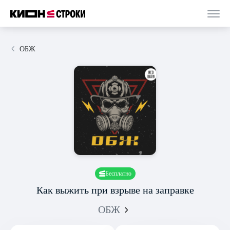
ОБЖ
Бесплатно
Как выжить при взрыве на заправке
ОБЖ