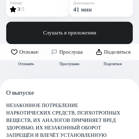
Рейтинг
Длительность
41 мин
3
/5
Слушать в приложении
Отложить
Прослушано
Поделиться
Отложить
Прослушано
Поделиться
О выпуске
НЕЗАКОННОЕ ПОТРЕБЛЕНИЕ
НАРКОТИЧЕСКИХ СРЕДСТВ, ПСИХОТРОПНЫХ
ВЕЩЕСТВ, ИХ АНАЛОГОВ ПРИЧИНЯЕТ ВРЕД
ЗДОРОВЬЮ, ИХ НЕЗАКОННЫЙ ОБОРОТ
ЗАПРЕЩЁН И ВЛЕЧЁТ УСТАНОВЛЕННУЮ