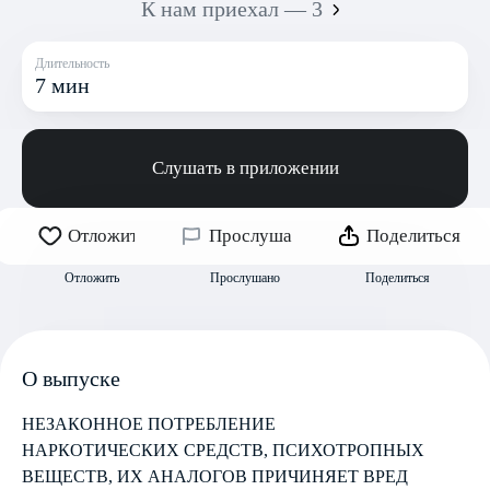
К нам приехал — 3
Длительность
7 мин
Слушать в приложении
Отложить
Прослушано
Поделиться
Отложить
Прослушано
Поделиться
О выпуске
НЕЗАКОННОЕ ПОТРЕБЛЕНИЕ
НАРКОТИЧЕСКИХ СРЕДСТВ, ПСИХОТРОПНЫХ
ВЕЩЕСТВ, ИХ АНАЛОГОВ ПРИЧИНЯЕТ ВРЕД