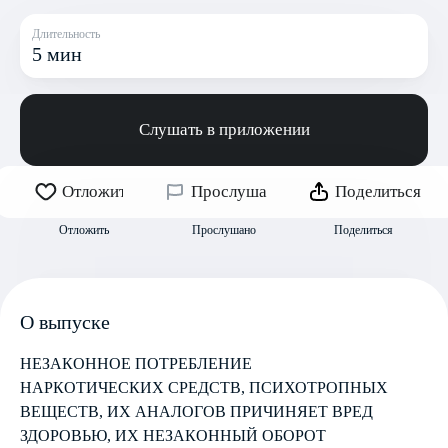
Длительность
5 мин
Слушать в приложении
Отложить
Прослушано
Поделиться
Отложить
Прослушано
Поделиться
О выпуске
НЕЗАКОННОЕ ПОТРЕБЛЕНИЕ
НАРКОТИЧЕСКИХ СРЕДСТВ, ПСИХОТРОПНЫХ
ВЕЩЕСТВ, ИХ АНАЛОГОВ ПРИЧИНЯЕТ ВРЕД
ЗДОРОВЬЮ, ИХ НЕЗАКОННЫЙ ОБОРОТ