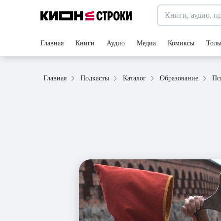
Главная
Книги
Аудио
Медиа
Комиксы
Толь
Главная
Подкасты
Каталог
Образование
Пс