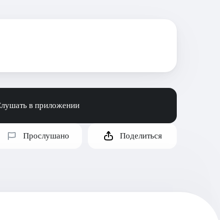
лушать в приложении
Прослушано
Поделиться