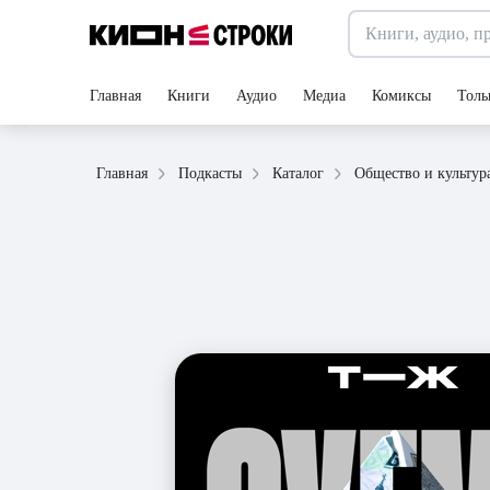
Главная
Книги
Аудио
Медиа
Комиксы
Толь
Главная
Подкасты
Каталог
Общество и культур