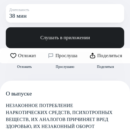
Длительность
38 мин
Слушать в приложении
Отложить
Прослушано
Поделиться
Отложить
Прослушано
Поделиться
О выпуске
НЕЗАКОННОЕ ПОТРЕБЛЕНИЕ
НАРКОТИЧЕСКИХ СРЕДСТВ, ПСИХОТРОПНЫХ
ВЕЩЕСТВ, ИХ АНАЛОГОВ ПРИЧИНЯЕТ ВРЕД
ЗДОРОВЬЮ, ИХ НЕЗАКОННЫЙ ОБОРОТ