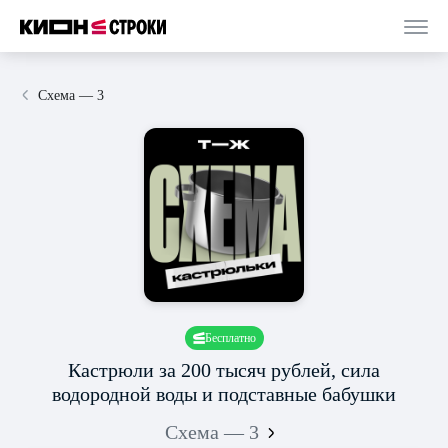
Схема — 3
Бесплатно
Кастрюли за 200 тысяч рублей, сила
водородной воды и подставные бабушки
Схема — 3