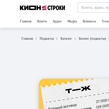
Главная
Книги
Аудио
Медиа
Комиксы
Толь
Главная
Подкасты
Каталог
Бизнес (подкасты)