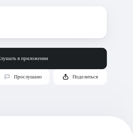
лушать в приложении
Прослушано
Поделиться