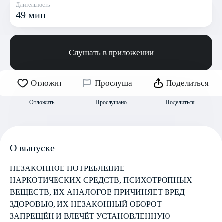
Длительность
49 мин
Слушать в приложении
Отложить
Прослушано
Поделиться
Отложить
Прослушано
Поделиться
О выпуске
НЕЗАКОННОЕ ПОТРЕБЛЕНИЕ
НАРКОТИЧЕСКИХ СРЕДСТВ, ПСИХОТРОПНЫХ
ВЕЩЕСТВ, ИХ АНАЛОГОВ ПРИЧИНЯЕТ ВРЕД
ЗДОРОВЬЮ, ИХ НЕЗАКОННЫЙ ОБОРОТ
ЗАПРЕЩЁН И ВЛЕЧЁТ УСТАНОВЛЕННУЮ