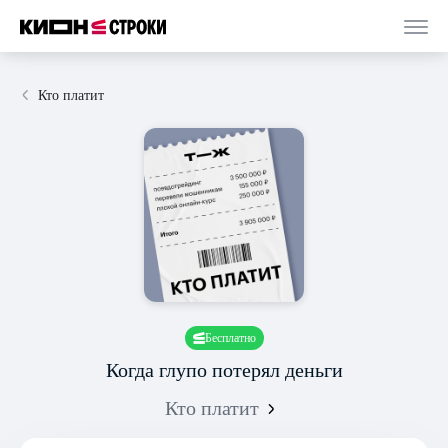
Кто платит
Бесплатно
Когда глупо потерял деньги
Кто платит