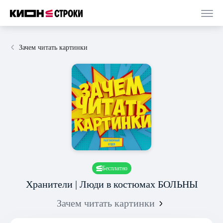
Зачем читать картинки
Бесплатно
Хранители | Люди в костюмах БОЛЬНЫ
Зачем читать картинки