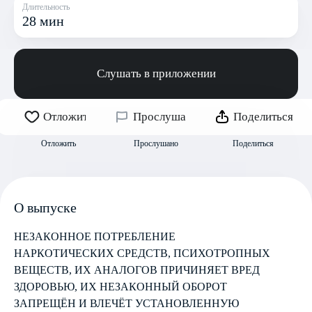
Длительность
28 мин
Слушать в приложении
Отложить
Прослушано
Поделиться
Отложить
Прослушано
Поделиться
О выпуске
НЕЗАКОННОЕ ПОТРЕБЛЕНИЕ
НАРКОТИЧЕСКИХ СРЕДСТВ, ПСИХОТРОПНЫХ
ВЕЩЕСТВ, ИХ АНАЛОГОВ ПРИЧИНЯЕТ ВРЕД
ЗДОРОВЬЮ, ИХ НЕЗАКОННЫЙ ОБОРОТ
ЗАПРЕЩЁН И ВЛЕЧЁТ УСТАНОВЛЕННУЮ