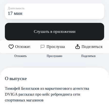
Длительность
17 мин
Слушать в приложении
Отложить
Прослушано
Поделиться
Отложить
Прослушано
Поделиться
О выпуске
Тимофей Белоглазов из маркетингового агентства
DVIGA рассказал про кейс ребрендинга сети
спортивных магазинов