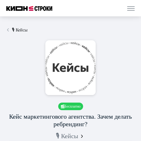
🎙 Кейсы
Бесплатно
Кейс маркетингового агентства. Зачем делать
ребрендинг?
🎙 Кейсы