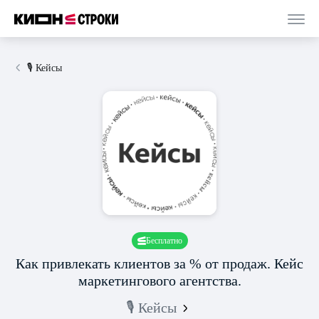
🎙 Кейсы
Бесплатно
Как привлекать клиентов за % от продаж. Кейс
маркетингового агентства.
🎙 Кейсы