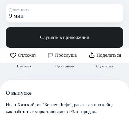
Длительность
9 мин
Слушать в приложении
Отложить
Прослушано
Поделиться
Отложить
Прослушано
Поделиться
О выпуске
Иван Хизский, из "Бизнес Лифт", рассказал про кейс,
как работать с маркетологами за % от продаж.