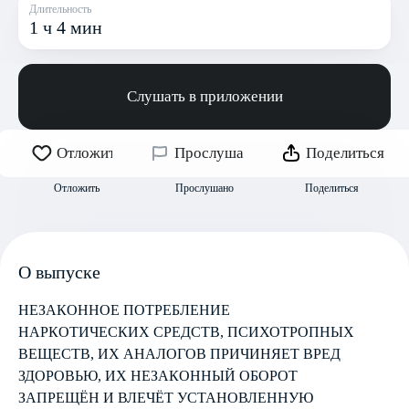
Длительность
1 ч 4 мин
Слушать в приложении
Отложить
Прослушано
Поделиться
Отложить
Прослушано
Поделиться
О выпуске
НЕЗАКОННОЕ ПОТРЕБЛЕНИЕ
НАРКОТИЧЕСКИХ СРЕДСТВ, ПСИХОТРОПНЫХ
ВЕЩЕСТВ, ИХ АНАЛОГОВ ПРИЧИНЯЕТ ВРЕД
ЗДОРОВЬЮ, ИХ НЕЗАКОННЫЙ ОБОРОТ
ЗАПРЕЩЁН И ВЛЕЧЁТ УСТАНОВЛЕННУЮ