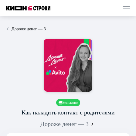
Дороже денег — 3
Бесплатно
Как наладить контакт с родителями
Дороже денег — 3