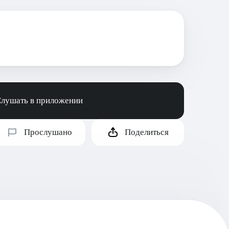
лушать в приложении
Прослушано
Поделиться