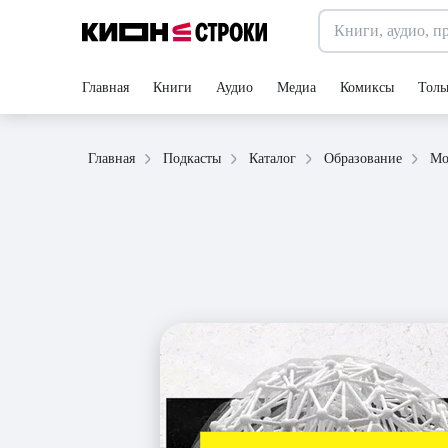
Главная
Книги
Аудио
Медиа
Комиксы
Толь
Главная
Подкасты
Каталог
Образование
Мо